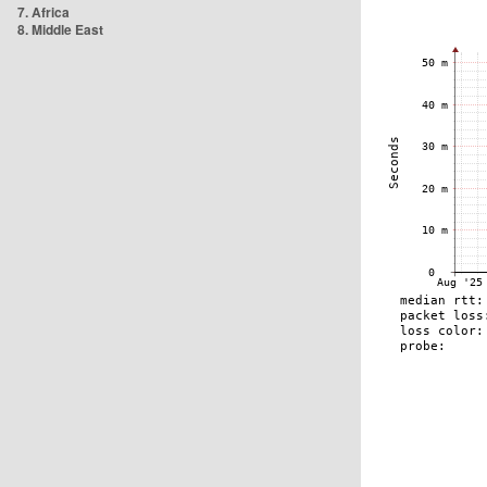
7. Africa
8. Middle East