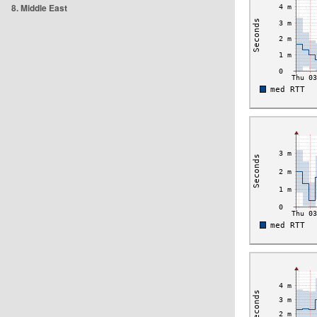
8. Middle East