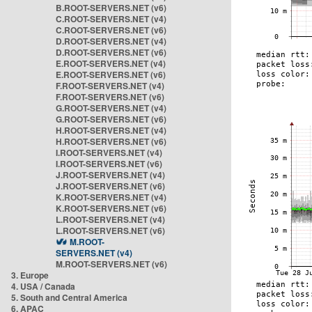
B.ROOT-SERVERS.NET (v6)
C.ROOT-SERVERS.NET (v4)
C.ROOT-SERVERS.NET (v6)
D.ROOT-SERVERS.NET (v4)
D.ROOT-SERVERS.NET (v6)
E.ROOT-SERVERS.NET (v4)
E.ROOT-SERVERS.NET (v6)
F.ROOT-SERVERS.NET (v4)
F.ROOT-SERVERS.NET (v6)
G.ROOT-SERVERS.NET (v4)
G.ROOT-SERVERS.NET (v6)
H.ROOT-SERVERS.NET (v4)
H.ROOT-SERVERS.NET (v6)
I.ROOT-SERVERS.NET (v4)
I.ROOT-SERVERS.NET (v6)
J.ROOT-SERVERS.NET (v4)
J.ROOT-SERVERS.NET (v6)
K.ROOT-SERVERS.NET (v4)
K.ROOT-SERVERS.NET (v6)
L.ROOT-SERVERS.NET (v4)
L.ROOT-SERVERS.NET (v6)
M.ROOT-
SERVERS.NET (v4)
M.ROOT-SERVERS.NET (v6)
3. Europe
4. USA / Canada
5. South and Central America
6. APAC