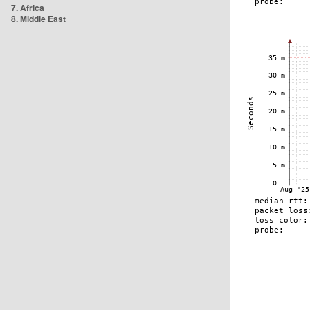
7. Africa
8. Middle East