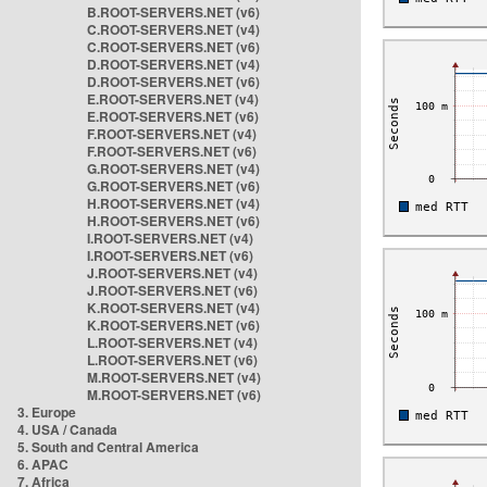
B.ROOT-SERVERS.NET (v6)
C.ROOT-SERVERS.NET (v4)
C.ROOT-SERVERS.NET (v6)
D.ROOT-SERVERS.NET (v4)
D.ROOT-SERVERS.NET (v6)
E.ROOT-SERVERS.NET (v4)
E.ROOT-SERVERS.NET (v6)
F.ROOT-SERVERS.NET (v4)
F.ROOT-SERVERS.NET (v6)
G.ROOT-SERVERS.NET (v4)
G.ROOT-SERVERS.NET (v6)
H.ROOT-SERVERS.NET (v4)
H.ROOT-SERVERS.NET (v6)
I.ROOT-SERVERS.NET (v4)
I.ROOT-SERVERS.NET (v6)
J.ROOT-SERVERS.NET (v4)
J.ROOT-SERVERS.NET (v6)
K.ROOT-SERVERS.NET (v4)
K.ROOT-SERVERS.NET (v6)
L.ROOT-SERVERS.NET (v4)
L.ROOT-SERVERS.NET (v6)
M.ROOT-SERVERS.NET (v4)
M.ROOT-SERVERS.NET (v6)
3. Europe
4. USA / Canada
5. South and Central America
6. APAC
7. Africa