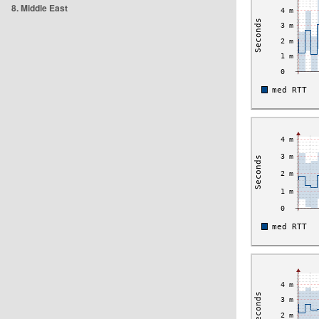
8. Middle East